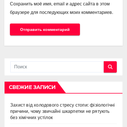
Сохранить моё имя, email и адрес сайта в этом
браузере для последующих моих комментариев.
СВЕЖИЕ ЗАПИСИ
Захист від холодового стресу стопи: фізіологічні
причини, чому звичайні шкарпетки не рятують
без хімічних устілок