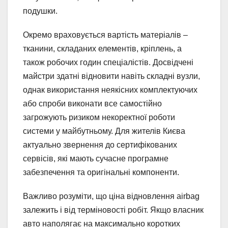
подушки.
Окремо враховується вартість матеріалів –
тканини, складаних елементів, кріплень, а
також робочих годин спеціалістів. Досвідчені
майстри здатні відновити навіть складні вузли,
однак використання неякісних комплектуючих
або спроби виконати все самостійно
загрожують ризиком некоректної роботи
системи у майбутньому. Для жителів Києва
актуально звернення до сертифікованих
сервісів, які мають сучасне програмне
забезпечення та оригінальні компоненти.
Важливо розуміти, що ціна відновлення airbag
залежить і від терміновості робіт. Якщо власник
авто наполягає на максимально коротких