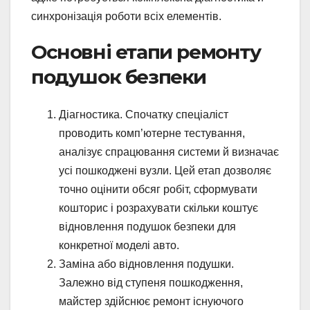
синхронізація роботи всіх елементів.
Основні етапи ремонту
подушок безпеки
Діагностика. Спочатку спеціаліст
проводить комп’ютерне тестування,
аналізує спрацювання системи й визначає
усі пошкоджені вузли. Цей етап дозволяє
точно оцінити обсяг робіт, сформувати
кошторис і розрахувати скільки коштує
відновлення подушок безпеки для
конкретної моделі авто.
Заміна або відновлення подушки.
Залежно від ступеня пошкодження,
майстер здійснює ремонт існуючого