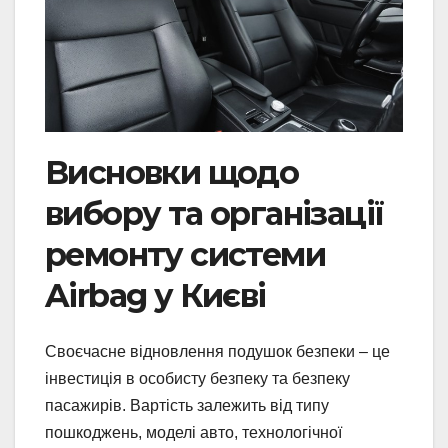
Висновки щодо
вибору та організації
ремонту системи
Airbag у Києві
Своєчасне відновлення подушок безпеки – це
інвестиція в особисту безпеку та безпеку
пасажирів. Вартість залежить від типу
пошкоджень, моделі авто, технологічної