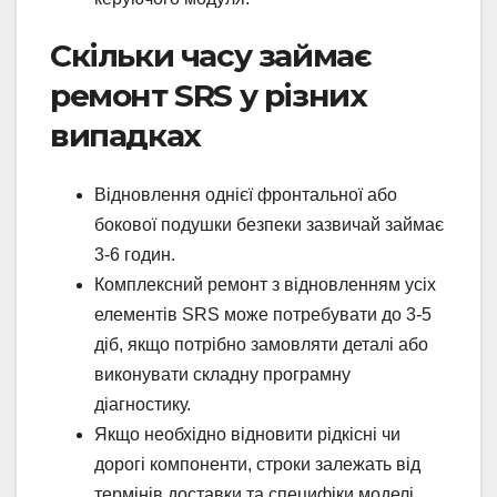
Скільки часу займає
ремонт SRS у різних
випадках
Відновлення однієї фронтальної або
бокової подушки безпеки зазвичай займає
3-6 годин.
Комплексний ремонт з відновленням усіх
елементів SRS може потребувати до 3-5
діб, якщо потрібно замовляти деталі або
виконувати складну програмну
діагностику.
Якщо необхідно відновити рідкісні чи
дорогі компоненти, строки залежать від
термінів доставки та специфіки моделі