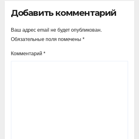
Добавить комментарий
Ваш адрес email не будет опубликован.
Обязательные поля помечены
*
Комментарий
*