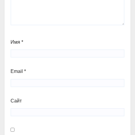
Имя
*
Email
*
Сайт