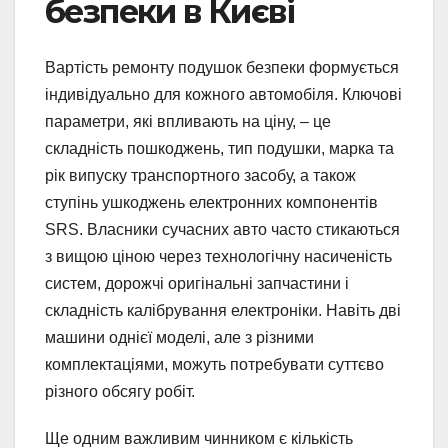
безпеки в Києві
Вартість ремонту подушок безпеки формується
індивідуально для кожного автомобіля. Ключові
параметри, які впливають на ціну, – це
складність пошкоджень, тип подушки, марка та
рік випуску транспортного засобу, а також
ступінь ушкоджень електронних компонентів
SRS. Власники сучасних авто часто стикаються
з вищою ціною через технологічну насиченість
систем, дорожчі оригінальні запчастини і
складність калібрування електроніки. Навіть дві
машини однієї моделі, але з різними
комплектаціями, можуть потребувати суттєво
різного обсягу робіт.
Ще одним важливим чинником є кількість