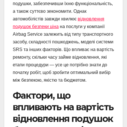
подушки, забезпечивши їхню функціональність,
а також суттєво зекономити. Однак
автомобілістів завжди хвилює
відновлення
подушок безпеки ціна
на послуги у компанії
Airbag Service залежить від типу транспортного
засобу, складності пошкоджень, моделі системи
SRS та інших факторів. Що впливає на вартість
ремонту, скільки часу займе відновлення, які
етапи процедури — усе це потрібно знати до
початку робіт, щоб зробити оптимальний вибір
між безпекою, якістю та бюджетом.
Фактори, що
впливають на вартість
відновлення подушок