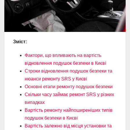
Зміст:
Фактори, що впливають на вартість
відновлення подушок безпеки в Києві
Строки відновлення подушок безпеки та
нюанси ремонту SRS у Києві
Основні етапи ремонту подушок безпеки
Скільки часу займає ремонт SRS у різних
випадках
Вартість ремонту найпоширеніших типів
подушок безпеки в Києві
Вартість залежно від місця установки та