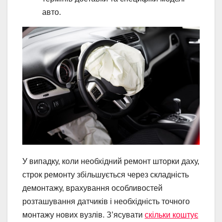
авто.
У випадку, коли необхідний ремонт шторки даху,
строк ремонту збільшується через складність
демонтажу, врахування особливостей
розташування датчиків і необхідність точного
монтажу нових вузлів. З’ясувати
скільки коштує