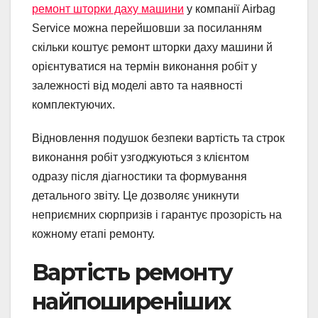
ремонт шторки даху машини
у компанії Airbag
Service можна перейшовши за посиланням
скільки коштує ремонт шторки даху машини й
орієнтуватися на термін виконання робіт у
залежності від моделі авто та наявності
комплектуючих.
Відновлення подушок безпеки вартість та строк
виконання робіт узгоджуються з клієнтом
одразу після діагностики та формування
детального звіту. Це дозволяє уникнути
неприємних сюрпризів і гарантує прозорість на
кожному етапі ремонту.
Вартість ремонту
найпоширеніших