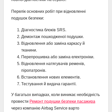
Перелік основних робіт при відновленні
подушок безпеки:
Діагностика блоків SRS.
Демонтаж пошкодженої подушки.
Відновлення або заміна каркасу й
тканини.
Перепрошивка або заміна електроніки.
Відновлення натягувачів ременів,
піропатронів.
Встановлення нових елементів.
Тестування й видача гарантії.
У багатьох випадках, коли виникає необхідність
провести
Ремонт подушки безпеки пасажира
через компанію Airbag Service варто