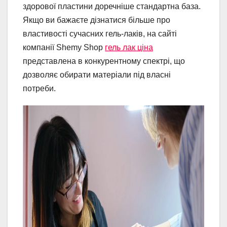
здорової пластини доречніше стандартна база.
Якщо ви бажаєте дізнатися більше про
властивості сучасних гель-лаків, на сайті
компанії Shemy Shop
гель лак ціна
представлена в конкурентному спектрі, що
дозволяє обирати матеріали під власні
потреби.