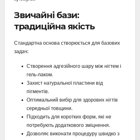
Звичайні бази:
традиційна якість
Стандартна основа створюється для базових
задач:
Створення адгезійного шару між нігтем і
гель-лаком.
Захист натуральної пластини від
пігментів.
Оптимальний вибір для здорових нігтів
середньої товщини.
Підходить для коротких форм, які не
потребують додаткового зміцнення.
Дозволяє виконати процедуру швидко з