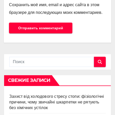
Сохранить моё имя, email и адрес сайта в этом
браузере для последующих моих комментариев.
СВЕЖИЕ ЗАПИСИ
Захист від холодового стресу стопи: фізіологічні
причини, чому звичайні шкарпетки не рятують
без хімічних устілок