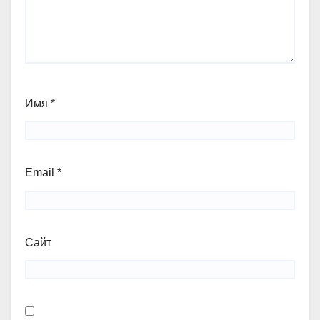
Имя
*
Email
*
Сайт