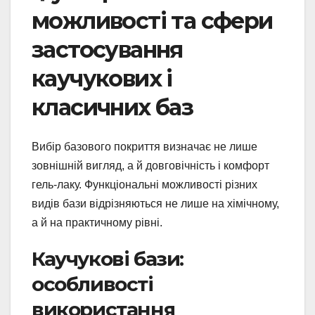
можливості та сфери
застосування
каучукових і
класичних баз
Вибір базового покриття визначає не лише
зовнішній вигляд, а й довговічність і комфорт
гель-лаку. Функціональні можливості різних
видів бази відрізняються не лише на хімічному,
а й на практичному рівні.
Каучукові бази:
особливості
використання