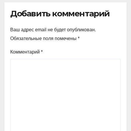
Добавить комментарий
Ваш адрес email не будет опубликован.
Обязательные поля помечены
*
Комментарий
*