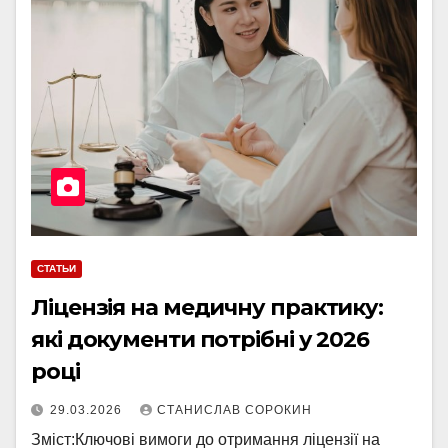
СТАТЬИ
Ліцензія на медичну практику:
які документи потрібні у 2026
році
29.03.2026
СТАНИСЛАВ СОРОКИН
Зміст:Ключові вимоги до отримання ліцензії на