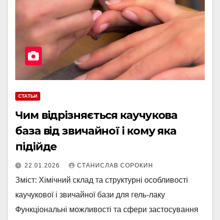
СТАТЬИ
Чим відрізняється каучукова
база від звичайної і кому яка
підійде
22.01.2026
СТАНИСЛАВ СОРОКИН
Зміст: Хімічний склад та структурні особливості
каучукової і звичайної бази для гель-лаку
Функціональні можливості та сфери застосування