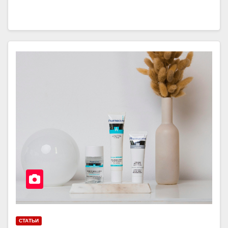
СТАТЬИ