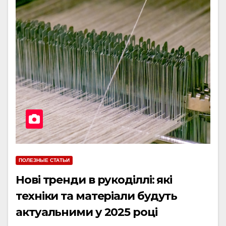
ПОЛЕЗНЫЕ СТАТЬИ
Нові тренди в рукоділлі: які
техніки та матеріали будуть
актуальними у 2025 році