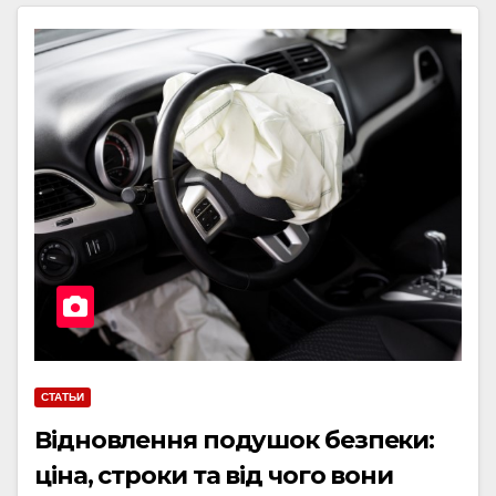
СТАТЬИ
Відновлення подушок безпеки:
ціна, строки та від чого вони