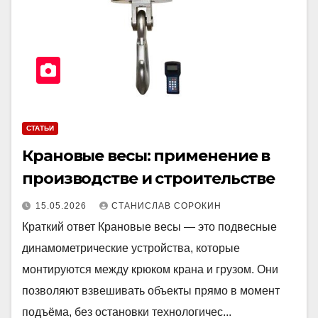
СТАТЬИ
Крановые весы: применение в
производстве и строительстве
15.05.2026
СТАНИСЛАВ СОРОКИН
Краткий ответ Крановые весы — это подвесные
динамометрические устройства, которые
монтируются между крюком крана и грузом. Они
позволяют взвешивать объекты прямо в момент
подъёма, без остановки технологичес...