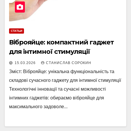
СТАТЬИ
Віброяйце: компактний гаджет
для інтимної стимуляції
15.03.2026
СТАНИСЛАВ СОРОКИН
Зміст: Віброяйце: унікальна функціональність та
складові сучасного гаджету для інтимної стимуляції
Технологічні інновації та сучасні можливості
інтимних гаджетів: обираємо віброяйце для
максимального задоволе...