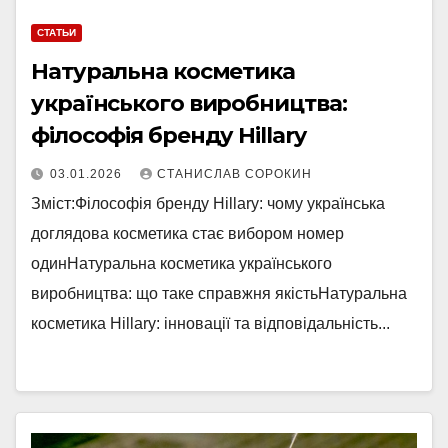
СТАТЬИ
Натуральна косметика
українського виробництва:
філософія бренду Hillary
03.01.2026
СТАНИСЛАВ СОРОКИН
Зміст:Філософія бренду Hillary: чому українська
доглядова косметика стає вибором номер
одинНатуральна косметика українського
виробництва: що таке справжня якістьНатуральна
косметика Hillary: інновації та відповідальність...