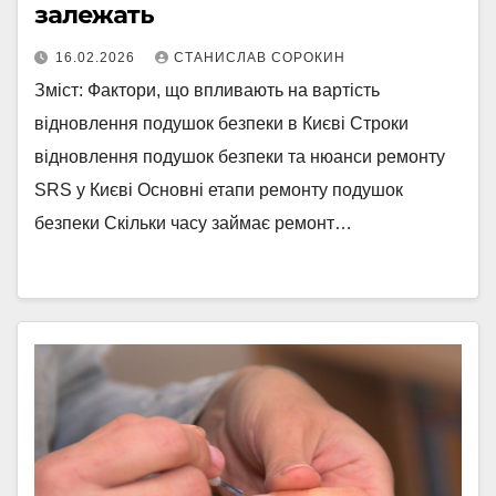
залежать
16.02.2026
СТАНИСЛАВ СОРОКИН
Зміст: Фактори, що впливають на вартість
відновлення подушок безпеки в Києві Строки
відновлення подушок безпеки та нюанси ремонту
SRS у Києві Основні етапи ремонту подушок
безпеки Скільки часу займає ремонт…