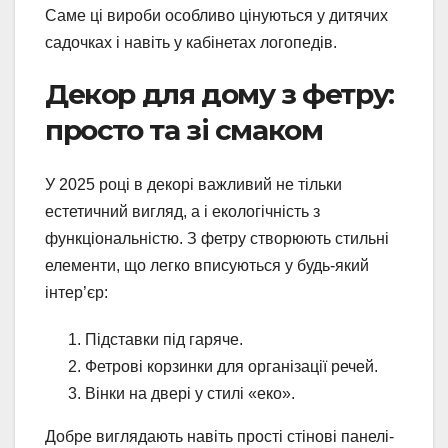
Саме ці вироби особливо цінуються у дитячих
садочках і навіть у кабінетах логопедів.
Декор для дому з фетру:
просто та зі смаком
У 2025 році в декорі важливий не тільки
естетичний вигляд, а і екологічність з
функціональністю. З фетру створюють стильні
елементи, що легко вписуються у будь-який
інтер’єр:
Підставки під гаряче.
Фетрові корзинки для організації речей.
Вінки на двері у стилі «еко».
Добре виглядають навіть прості стінові панелі-