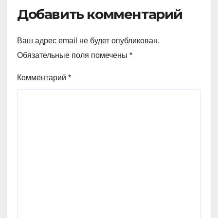
Добавить комментарий
Ваш адрес email не будет опубликован.
Обязательные поля помечены
*
Комментарий
*