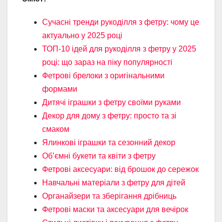
Сучасні тренди рукоділля з фетру: чому це
актуально у 2025 році
ТОП-10 ідей для рукоділля з фетру у 2025
році: що зараз на піку популярності
Фетрові брелоки з оригінальними
формами
Дитячі іграшки з фетру своїми руками
Декор для дому з фетру: просто та зі
смаком
Ялинкові іграшки та сезонний декор
Об’ємні букети та квіти з фетру
Фетрові аксесуари: від брошок до сережок
Навчальні матеріали з фетру для дітей
Органайзери та зберігання дрібниць
Фетрові маски та аксесуари для вечірок