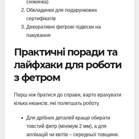
сніжинка)
Обкладинки для подарункових
сертифікатів
Декоративні фетрові підвіски на
пакування
Практичні поради та
лайфхаки для роботи
з фетром
Перш ніж братися до справи, варто врахувати
кілька нюансів, які полегшать роботу.
Для дрібних деталей краще обирати
товстий фетр (мінімум 2 мм), а для
аплікацій чи квітів – середньої товщини.