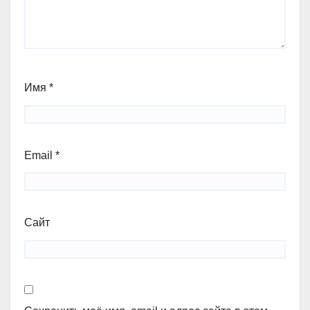
Имя
*
Email
*
Сайт