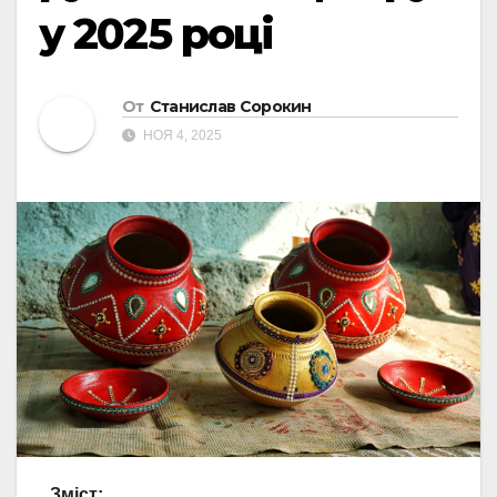
у 2025 році
От
Станислав Сорокин
НОЯ 4, 2025
Зміст: