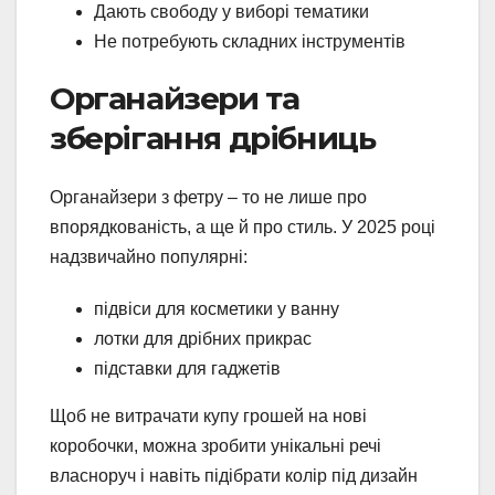
Дають свободу у виборі тематики
Не потребують складних інструментів
Органайзери та
зберігання дрібниць
Органайзери з фетру – то не лише про
впорядкованість, а ще й про стиль. У 2025 році
надзвичайно популярні:
підвіси для косметики у ванну
лотки для дрібних прикрас
підставки для гаджетів
Щоб не витрачати купу грошей на нові
коробочки, можна зробити унікальні речі
власноруч і навіть підібрати колір під дизайн