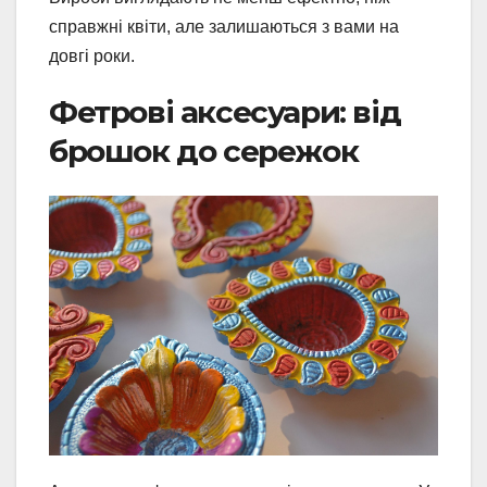
справжні квіти, але залишаються з вами на
довгі роки.
Фетрові аксесуари: від
брошок до сережок