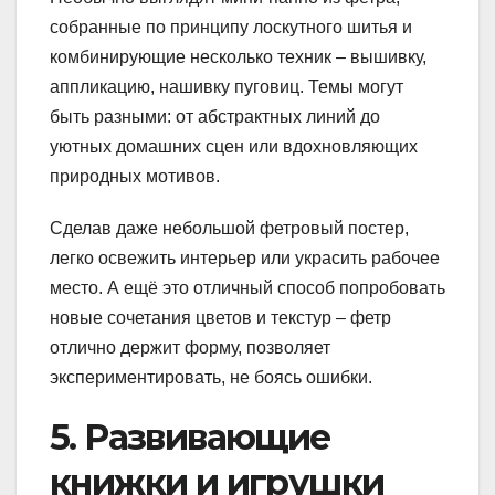
собранные по принципу лоскутного шитья и
комбинирующие несколько техник – вышивку,
аппликацию, нашивку пуговиц. Темы могут
быть разными: от абстрактных линий до
уютных домашних сцен или вдохновляющих
природных мотивов.
Сделав даже небольшой фетровый постер,
легко освежить интерьер или украсить рабочее
место. А ещё это отличный способ попробовать
новые сочетания цветов и текстур – фетр
отлично держит форму, позволяет
экспериментировать, не боясь ошибки.
5. Развивающие
книжки и игрушки