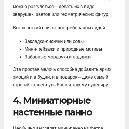
можно разгуляться – делать их в виде
зверушек, цветов или геометрических фигур.
Вот короткий список востребованных идей:
Закладки-лисички или совы
Мини-пейзажи и природные мотивы
Забавные мордочки и надписи
Эта простая мелочь способна добавить ярких
эмоций и в будни, и в подарок – даже самый
строгий коллега улыбнется такому сувениру.
4. Миниатюрные
настенные панно
Необычно выглядят мини-панно из фетра,