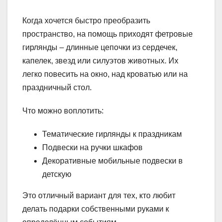
Когда хочется быстро преобразить
пространство, на помощь приходят фетровые
гирлянды – длинные цепочки из сердечек,
капелек, звезд или силуэтов животных. Их
легко повесить на окно, над кроватью или на
праздничный стол.
Что можно воплотить:
Тематические гирлянды к праздникам
Подвески на ручки шкафов
Декоративные мобильные подвески в
детскую
Это отличный вариант для тех, кто любит
делать подарки собственными руками к