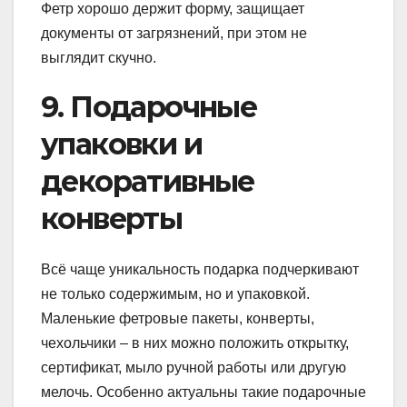
Фетр хорошо держит форму, защищает
документы от загрязнений, при этом не
выглядит скучно.
9. Подарочные
упаковки и
декоративные
конверты
Всё чаще уникальность подарка подчеркивают
не только содержимым, но и упаковкой.
Маленькие фетровые пакеты, конверты,
чехольчики – в них можно положить открытку,
сертификат, мыло ручной работы или другую
мелочь. Особенно актуальны такие подарочные