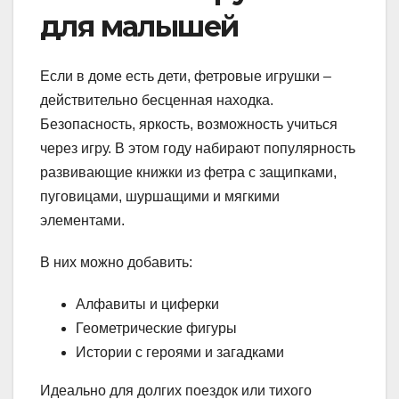
для малышей
Если в доме есть дети, фетровые игрушки –
действительно бесценная находка.
Безопасность, яркость, возможность учиться
через игру. В этом году набирают популярность
развивающие книжки из фетра с защипками,
пуговицами, шуршащими и мягкими
элементами.
В них можно добавить:
Алфавиты и циферки
Геометрические фигуры
Истории с героями и загадками
Идеально для долгих поездок или тихого