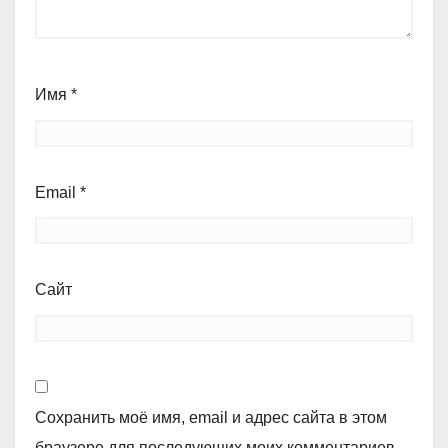
Имя
*
Email
*
Сайт
Сохранить моё имя, email и адрес сайта в этом
браузере для последующих моих комментариев.