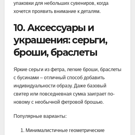
упаковки для небольших сувениров, когда
хочется проявить внимание к деталям.
10. Аксессуары и
украшения: серьги,
броши, браслеты
Яркие серьги из фетра, легкие броши, браслеты
с бусинами – отличный способ добавить
индивидуальности образу. Даже базовый
свитер или повседневная сумка заиграет по-
новому с необычной фетровой брошью.
Популярные варианты:
Минималистичные геометрические