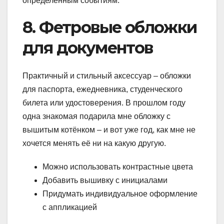
определённым событиям.
8. Фетровые обложки
для документов
Практичный и стильный аксессуар – обложки
для паспорта, ежедневника, студенческого
билета или удостоверения. В прошлом году
одна знакомая подарила мне обложку с
вышитым котёнком – и вот уже год, как мне не
хочется менять её ни на какую другую.
Можно использовать контрастные цвета
Добавить вышивку с инициалами
Придумать индивидуальное оформление
с аппликацией