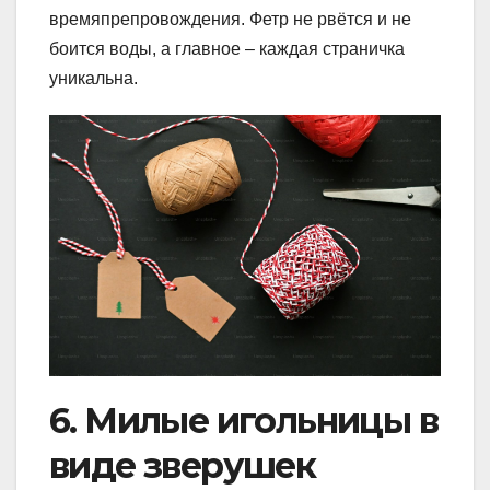
времяпрепровождения. Фетр не рвётся и не
боится воды, а главное – каждая страничка
уникальна.
6. Милые игольницы в
виде зверушек