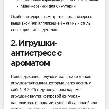
Мини-корзинки для бижутерии
Особенно здорово смотрятся органайзеры с
вышивкой или аппликацией – личный стиль
легко проявить в деталях.
2. Игрушки-
антистресс с
ароматом
Новое дыхание получили маленькие мягкие
игрушки-талисманы, которые легко носить с
собой. В 2025 году популярны «аромо-
игрушки»: внутри фетровой фигурки –
наполнитель с травами, сушёной лавандой или