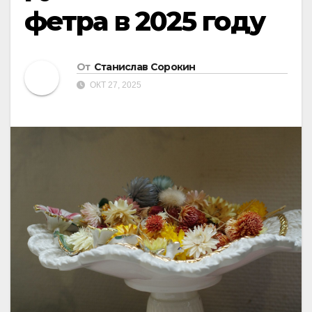
фетра в 2025 году
От
Станислав Сорокин
ОКТ 27, 2025