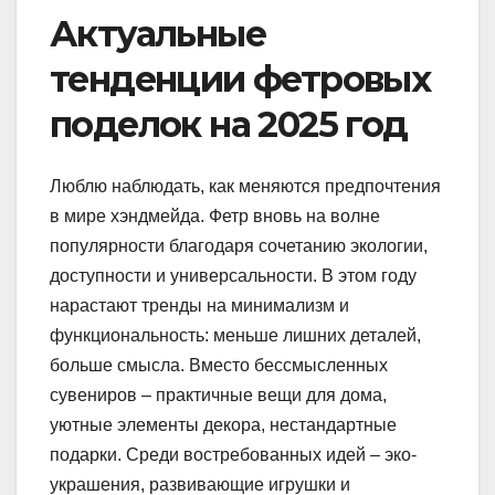
Актуальные
тенденции фетровых
поделок на 2025 год
Люблю наблюдать, как меняются предпочтения
в мире хэндмейда. Фетр вновь на волне
популярности благодаря сочетанию экологии,
доступности и универсальности. В этом году
нарастают тренды на минимализм и
функциональность: меньше лишних деталей,
больше смысла. Вместо бессмысленных
сувениров – практичные вещи для дома,
уютные элементы декора, нестандартные
подарки. Среди востребованных идей – эко-
украшения, развивающие игрушки и