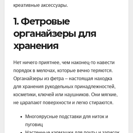
креативные аксессуары.
1. Фетровые
органайзеры для
хранения
Нет ничего приятнее, чем наконец-то навести
порядок в мелочах, которые вечно теряются.
Органайзеры из фетра – настоящая находка
для хранения рукодельных принадлежностей,
косметики, ключей или наушников. Они мягкие,
не царапают поверхности и легко стираются.
Многоярусные подставки для ниток и
пуговиц
Настенные кармашки для почты и записок