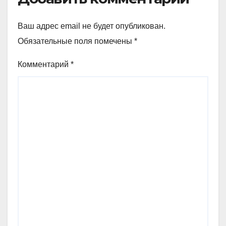
Ваш адрес email не будет опубликован.
Обязательные поля помечены
*
Комментарий
*