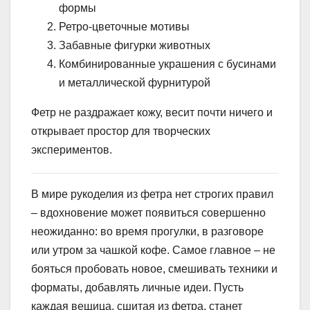
формы
Ретро-цветочные мотивы
Забавные фигурки животных
Комбинированные украшения с бусинами
и металлической фурнитурой
Фетр не раздражает кожу, весит почти ничего и
открывает простор для творческих
экспериментов.
В мире рукоделия из фетра нет строгих правил
– вдохновение может появиться совершенно
неожиданно: во время прогулки, в разговоре
или утром за чашкой кофе. Самое главное – не
бояться пробовать новое, смешивать техники и
форматы, добавлять личные идеи. Пусть
каждая вещица, сшитая из фетра, станет