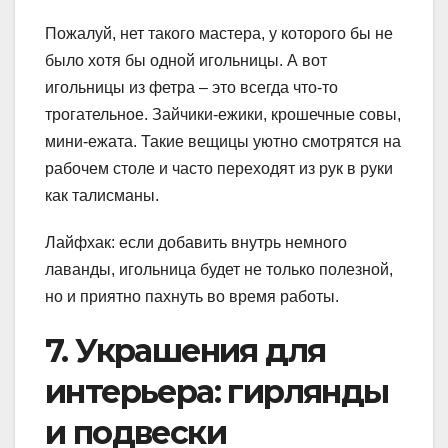
Пожалуй, нет такого мастера, у которого бы не
было хотя бы одной игольницы. А вот
игольницы из фетра – это всегда что-то
трогательное. Зайчики-ежики, крошечные совы,
мини-ежата. Такие вещицы уютно смотрятся на
рабочем столе и часто переходят из рук в руки
как талисманы.
Лайфхак: если добавить внутрь немного
лаванды, игольница будет не только полезной,
но и приятно пахнуть во время работы.
7. Украшения для
интерьера: гирлянды
и подвески