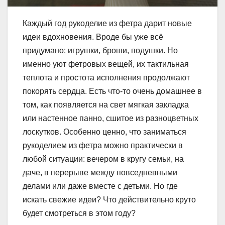
Каждый год рукоделие из фетра дарит новые
идеи вдохновения. Вроде бы уже всё
придумано: игрушки, броши, подушки. Но
именно уют фетровых вещей, их тактильная
теплота и простота исполнения продолжают
покорять сердца. Есть что-то очень домашнее в
том, как появляется на свет мягкая закладка
или настенное панно, сшитое из разноцветных
лоскутков. Особенно ценно, что заниматься
рукоделием из фетра можно практически в
любой ситуации: вечером в кругу семьи, на
даче, в перерыве между повседневными
делами или даже вместе с детьми. Но где
искать свежие идеи? Что действительно круто
будет смотреться в этом году?