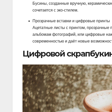
Бусины, созданные вручную, керамические
сочетается с эко-стилем.
Прозрачные вставки и цифровые принты
Ацетатные листы с принтом, прозрачные 
альбомам фотографий, или цифровые накл
современностью и даёт новые возможнос
Цифровой скрапбукин