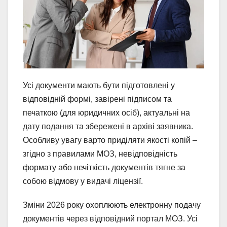
Усі документи мають бути підготовлені у
відповідній формі, завірені підписом та
печаткою (для юридичних осіб), актуальні на
дату подання та збережені в архіві заявника.
Особливу увагу варто приділяти якості копій –
згідно з правилами МОЗ, невідповідність
формату або нечіткість документів тягне за
собою відмову у видачі ліцензії.
Зміни 2026 року охоплюють електронну подачу
документів через відповідний портал МОЗ. Усі