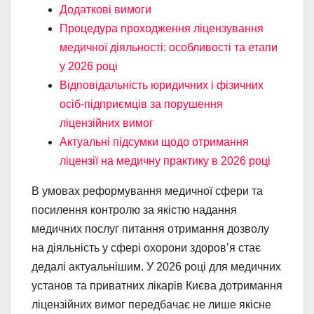
Додаткові вимоги
Процедура проходження ліцензування
медичної діяльності: особливості та етапи
у 2026 році
Відповідальність юридичних і фізичних
осіб-підприємців за порушення
ліцензійних вимог
Актуальні підсумки щодо отримання
ліцензії на медичну практику в 2026 році
В умовах реформування медичної сфери та
посилення контролю за якістю надання
медичних послуг питання отримання дозволу
на діяльність у сфері охорони здоров’я стає
дедалі актуальнішим. У 2026 році для медичних
установ та приватних лікарів Києва дотримання
ліцензійних вимог передбачає не лише якісне