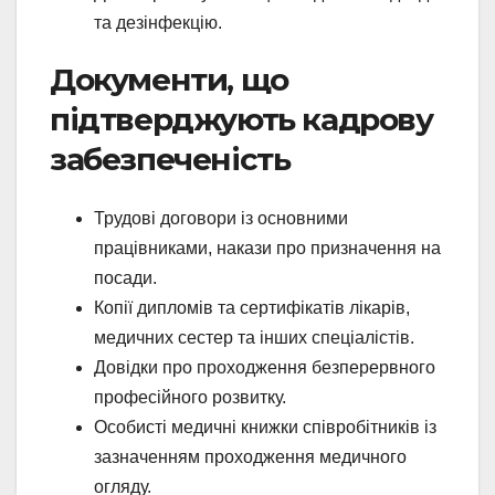
та дезінфекцію.
Документи, що
підтверджують кадрову
забезпеченість
Трудові договори із основними
працівниками, накази про призначення на
посади.
Копії дипломів та сертифікатів лікарів,
медичних сестер та інших спеціалістів.
Довідки про проходження безперервного
професійного розвитку.
Особисті медичні книжки співробітників із
зазначенням проходження медичного
огляду.