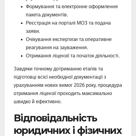
Формування та електронне оформлення
пакета документів.
Реєстрація на порталі МОЗ та подача
заяви.
Очікування експертизи та оперативне
реагування на зауваження.
Отримання ліцензії та початок діяльності.
Завдяки точному дотриманню етапів та
підготовці всієї необхідної документації з
урахуванням нових вимог 2026 року, процедура
отримання ліцензії проходить максимально
швидко й ефективно.
Відповідальність
юридичних і фізичних