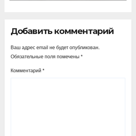
Добавить комментарий
Ваш адрес email не будет опубликован.
Обязательные поля помечены
*
Комментарий
*