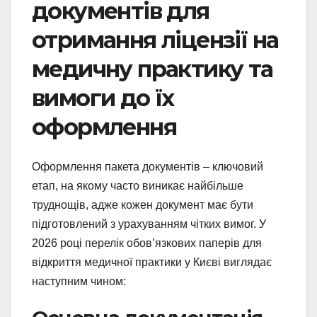
документів для
отримання ліцензії на
медичну практику та
вимоги до їх
оформлення
Оформлення пакета документів – ключовий
етап, на якому часто виникає найбільше
труднощів, адже кожен документ має бути
підготовлений з урахуванням чітких вимог. У
2026 році перелік обов’язкових паперів для
відкриття медичної практики у Києві виглядає
наступним чином: