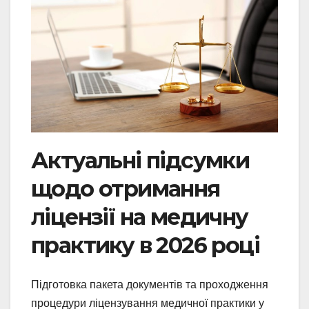
Актуальні підсумки
щодо отримання
ліцензії на медичну
практику в 2026 році
Підготовка пакета документів та проходження
процедури ліцензування медичної практики у