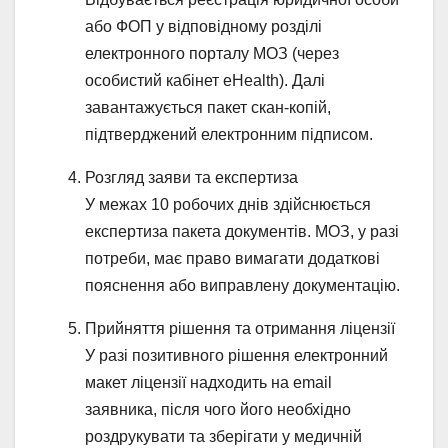
або ФОП у відповідному розділі
електронного порталу МОЗ (через
особистий кабінет eHealth). Далі
завантажується пакет скан-копій,
підтверджений електронним підписом.
Розгляд заяви та експертиза
У межах 10 робочих днів здійснюється
експертиза пакета документів. МОЗ, у разі
потреби, має право вимагати додаткові
пояснення або виправлену документацію.
Прийняття рішення та отримання ліцензії
У разі позитивного рішення електронний
макет ліцензії надходить на email
заявника, після чого його необхідно
роздрукувати та зберігати у медичній