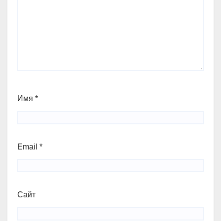
Имя
*
Email
*
Сайт