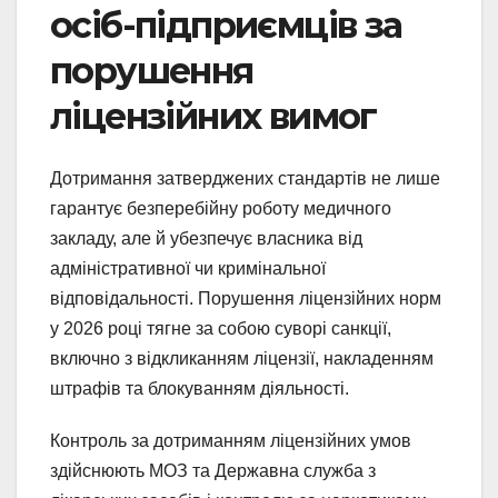
осіб-підприємців за
порушення
ліцензійних вимог
Дотримання затверджених стандартів не лише
гарантує безперебійну роботу медичного
закладу, але й убезпечує власника від
адміністративної чи кримінальної
відповідальності. Порушення ліцензійних норм
у 2026 році тягне за собою суворі санкції,
включно з відкликанням ліцензії, накладенням
штрафів та блокуванням діяльності.
Контроль за дотриманням ліцензійних умов
здійснюють МОЗ та Державна служба з