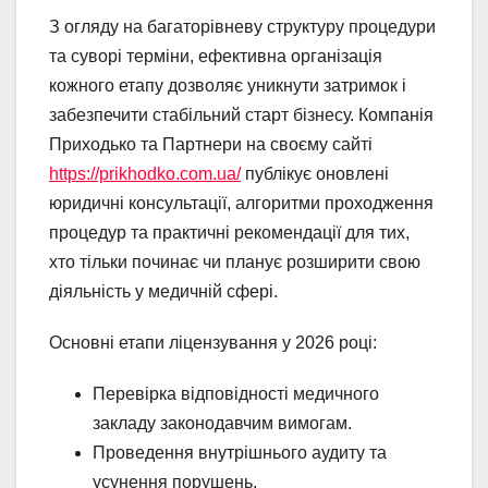
З огляду на багаторівневу структуру процедури
та суворі терміни, ефективна організація
кожного етапу дозволяє уникнути затримок і
забезпечити стабільний старт бізнесу. Компанія
Приходько та Партнери на своєму сайті
https://prikhodko.com.ua/
публікує оновлені
юридичні консультації, алгоритми проходження
процедур та практичні рекомендації для тих,
хто тільки починає чи планує розширити свою
діяльність у медичній сфері.
Основні етапи ліцензування у 2026 році:
Перевірка відповідності медичного
закладу законодавчим вимогам.
Проведення внутрішнього аудиту та
усунення порушень.