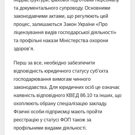
та документального супроводу. Основними
законодавчими актами, що регулюють цей
процес, залишаються Закон України «Про
ліцензування видів господарської діяльності»
та профільні накази Міністерства охорони
здоров’я.
Перш за все, необхідно забезпечити
відповідність юридичного статусу суб’єкта
господарювання вимогам чинного
законодавства. Для юридичних осіб це означає
наявність відповідного КВЕД 86.10 та інших, що
охоплюють обрану спеціалізацію закладу.
Фізичні особи-підприємці мають пройти
реєстрацію у статусі ФОП також за
профільними видами діяльності.