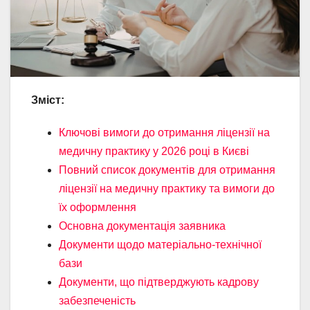
Зміст:
Ключові вимоги до отримання ліцензії на
медичну практику у 2026 році в Києві
Повний список документів для отримання
ліцензії на медичну практику та вимоги до
їх оформлення
Основна документація заявника
Документи щодо матеріально-технічної
бази
Документи, що підтверджують кадрову
забезпеченість