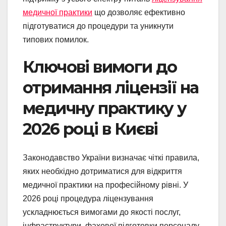
медичної практики
що дозволяє ефективно
підготуватися до процедури та уникнути
типових помилок.
Ключові вимоги до
отримання ліцензії на
медичну практику у
2026 році в Києві
Законодавство України визначає чіткі правила,
яких необхідно дотриматися для відкриття
медичної практики на професійному рівні. У
2026 році процедура ліцензування
ускладнюється вимогами до якості послуг,
інфраструктури, фахової підготовки персоналу