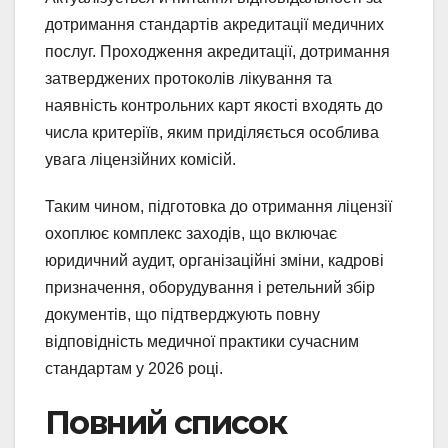
дотримання стандартів акредитації медичних
послуг. Проходження акредитації, дотримання
затверджених протоколів лікування та
наявність контрольних карт якості входять до
числа критеріїв, яким приділяється особлива
увага ліцензійних комісій.
Таким чином, підготовка до отримання ліцензії
охоплює комплекс заходів, що включає
юридичний аудит, організаційні зміни, кадрові
призначення, оборудування і ретельний збір
документів, що підтверджують повну
відповідність медичної практики сучасним
стандартам у 2026 році.
Повний список