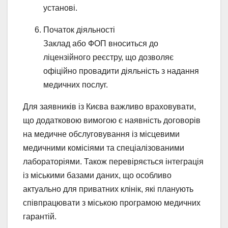
установі.
Початок діяльності
Заклад або ФОП вноситься до
ліцензійного реєстру, що дозволяє
офіційно провадити діяльність з надання
медичних послуг.
Для заявників із Києва важливо враховувати,
що додатковою вимогою є наявність договорів
на медичне обслуговування із місцевими
медичними комісіями та спеціалізованими
лабораторіями. Також перевіряється інтеграція
із міськими базами даних, що особливо
актуально для приватних клінік, які планують
співпрацювати з міською програмою медичних
гарантій.