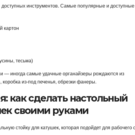
и доступных инструментов. Самые популярные и доступные
й картон
усины, тесьма)
ми — иногда самые удачные органайзеры рождаются из
, коробка из-под печенья, обрезки фанеры.
: как сделать настольный
шек своими руками
ьную стойку для катушек, которая подойдет для рабочего 