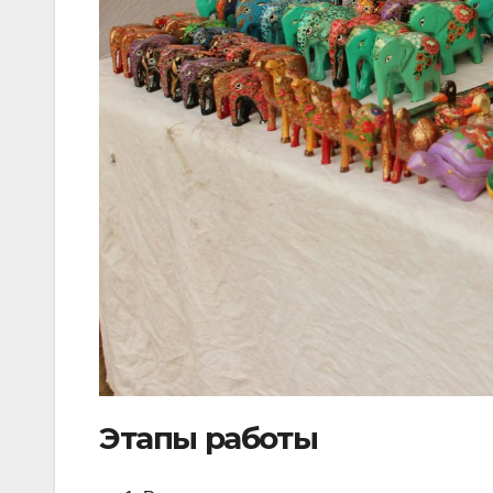
Этапы работы