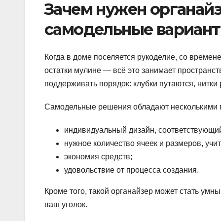
Зачем нужен органайз
самодельные вариан
Когда в доме поселяется рукоделие, со времен
остатки мулине — всё это занимает пространств
поддерживать порядок: клубки путаются, нитки 
Самодельные решения обладают несколькими
индивидуальный дизайн, соответствующи
нужное количество ячеек и размеров, уч
экономия средств;
удовольствие от процесса создания.
Кроме того, такой органайзер может стать умн
ваш уголок.