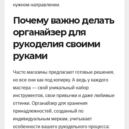
нужном направлении.
Почему важно делать
органайзер для
рукоделия своими
руками
Часто магазины предлагают готовые решения,
но все они как под копирку. А ведь у каждого
мастера — свой уникальный набор
инструментов, свои привычки и даже любимые
оттенки. Органайзер для хранения
принадлежностей, созданный по
индивидуальным меркам, учитывает
особенности вашего рукодельного процесса: