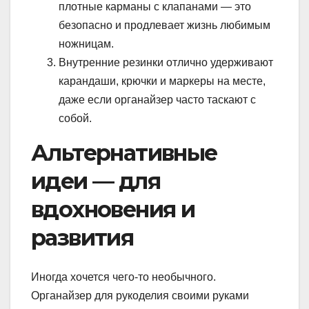
плотные карманы с клапанами — это
безопасно и продлевает жизнь любимым
ножницам.
Внутренние резинки отлично удерживают
карандаши, крючки и маркеры на месте,
даже если органайзер часто таскают с
собой.
Альтернативные
идеи — для
вдохновения и
развития
Иногда хочется чего-то необычного.
Органайзер для рукоделия своими руками