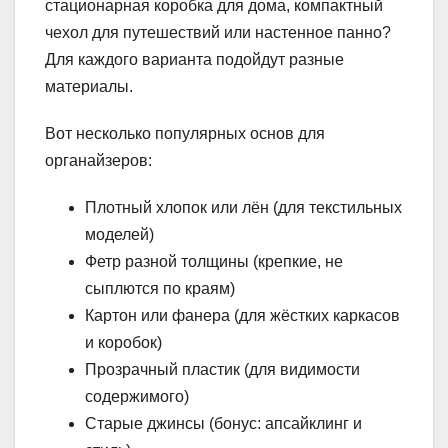
стационарная коробка для дома, компактный
чехол для путешествий или настенное панно?
Для каждого варианта подойдут разные
материалы.
Вот несколько популярных основ для
органайзеров:
Плотный хлопок или лён (для текстильных
моделей)
Фетр разной толщины (крепкие, не
сыплются по краям)
Картон или фанера (для жёстких каркасов
и коробок)
Прозрачный пластик (для видимости
содержимого)
Старые джинсы (бонус: апсайклинг и