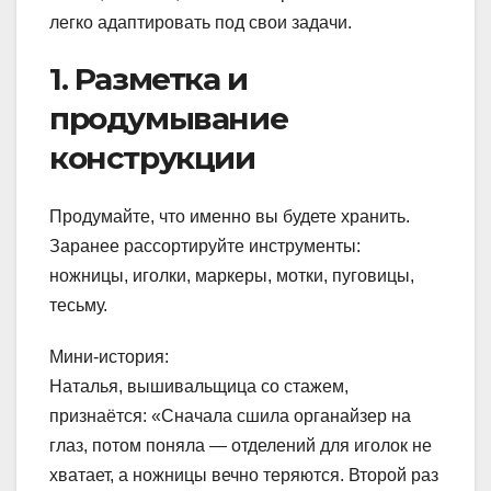
легко адаптировать под свои задачи.
1. Разметка и
продумывание
конструкции
Продумайте, что именно вы будете хранить.
Заранее рассортируйте инструменты:
ножницы, иголки, маркеры, мотки, пуговицы,
тесьму.
Мини-история:
Наталья, вышивальщица со стажем,
признаётся: «Сначала сшила органайзер на
глаз, потом поняла — отделений для иголок не
хватает, а ножницы вечно теряются. Второй раз