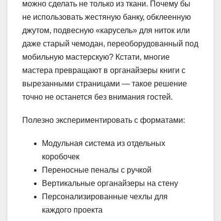
можно сделать не только из ткани. Почему бы
не использовать жестяную банку, обклеенную
джутом, подвесную «карусель» для ниток или
даже старый чемодан, переоборудованный под
мобильную мастерскую? Кстати, многие
мастера превращают в органайзеры книги с
вырезанными страницами — такое решение
точно не останется без внимания гостей.
Полезно экспериментировать с форматами:
Модульная система из отдельных
коробочек
Переносные пеналы с ручкой
Вертикальные органайзеры на стену
Персонализированные чехлы для
каждого проекта