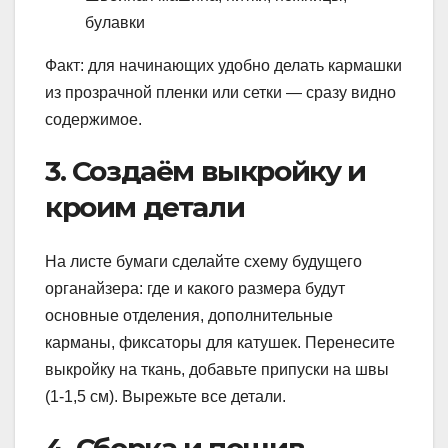
булавки
Факт: для начинающих удобно делать кармашки
из прозрачной пленки или сетки — сразу видно
содержимое.
3. Создаём выкройку и
кроим детали
На листе бумаги сделайте схему будущего
органайзера: где и какого размера будут
основные отделения, дополнительные
карманы, фиксаторы для катушек. Перенесите
выкройку на ткань, добавьте припуски на швы
(1-1,5 см). Вырежьте все детали.
4. Сборка и пошив