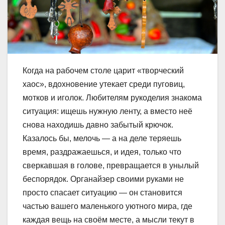
Когда на рабочем столе царит «творческий
хаос», вдохновение утекает среди пуговиц,
мотков и иголок. Любителям рукоделия знакома
ситуация: ищешь нужную ленту, а вместо неё
снова находишь давно забытый крючок.
Казалось бы, мелочь — а на деле теряешь
время, раздражаешься, и идея, только что
сверкавшая в голове, превращается в унылый
беспорядок. Органайзер своими руками не
просто спасает ситуацию — он становится
частью вашего маленького уютного мира, где
каждая вещь на своём месте, а мысли текут в