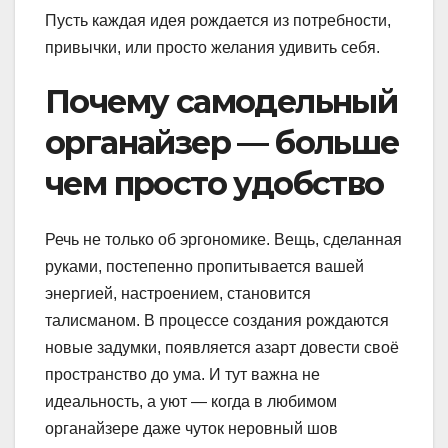
Пусть каждая идея рождается из потребности,
привычки, или просто желания удивить себя.
Почему самодельный
органайзер — больше
чем просто удобство
Речь не только об эргономике. Вещь, сделанная
руками, постепенно пропитывается вашей
энергией, настроением, становится
талисманом. В процессе создания рождаются
новые задумки, появляется азарт довести своё
пространство до ума. И тут важна не
идеальность, а уют — когда в любимом
органайзере даже чуток неровный шов