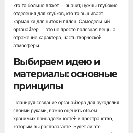
кто-то больше вяжет — значит, нужны глубокие
отделения для клубков, кто-то вышивает —
кармашки для ниток и пялец. Самодельный
органайзер — это не просто полезная вещь, а
отражение характера, часть творческой
атмосферы.
Выбираем идею и
материалы: основные
принципы
Планируя создание органайзера для рукоделия
своими руками, важно оценить объём
хранимых принадлежностей и пространство,
которым вы располагаете. Будет ли это