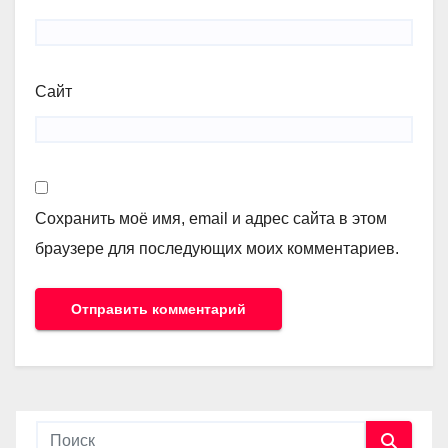
Сайт
Сохранить моё имя, email и адрес сайта в этом
браузере для последующих моих комментариев.