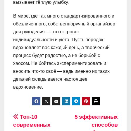
вызывает тёплую улыбку.
В мире, где так много стандартизированного и
обезличенного, собственноручный органайзер
для рукоделия — это островок
индивидуальности и уюта. Пусть порядок
вдохновляет вас каждый день, а творческий
процесс будет радостью, а не борьбой с
хаосом. Не бойтесь экспериментировать и
вносить что-то своё — ведь именно из таких
деталей складывается настоящее
вдохновение.
Навигация
Топ-10
5 эффективных
современных
способов
по