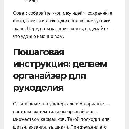
стиль)
Совет: собирайте «копилку идей»: сохраняйте
фото, эскизы и даже вдохновляющие кусочки
ткани. Перед тем как приступить, подумайте —
что удобно именно вам.
Пошаговая
инструкция: делаем
органайзер для
рукоделия
Остановимся на универсальном варианте —
настольном текстильном органайзере с
множеством кармашков. Такой подходит для
шитья, вязания, вышивки. При желании его