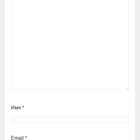
Имя
*
Email
*