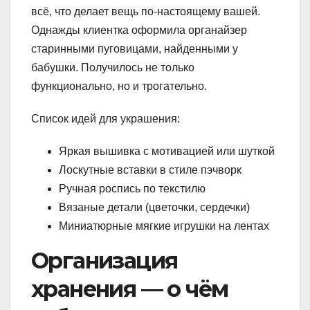
всё, что делает вещь по-настоящему вашей.
Однажды клиентка оформила органайзер
старинными пуговицами, найденными у
бабушки. Получилось не только
функционально, но и трогательно.
Список идей для украшения:
Яркая вышивка с мотивацией или шуткой
Лоскутные вставки в стиле пэчворк
Ручная роспись по текстилю
Вязаные детали (цветочки, сердечки)
Миниатюрные мягкие игрушки на лентах
Организация
хранения — о чём