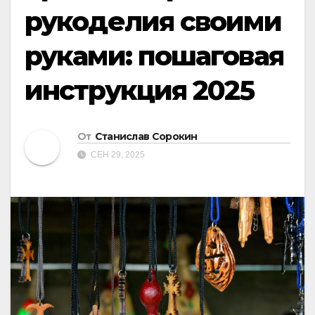
рукоделия своими
руками: пошаговая
инструкция 2025
От
Станислав Сорокин
СЕН 29, 2025