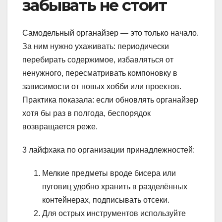
забывать не стоит
Самодельный органайзер — это только начало.
За ним нужно ухаживать: периодически
перебирать содержимое, избавляться от
ненужного, пересматривать компоновку в
зависимости от новых хобби или проектов.
Практика показала: если обновлять органайзер
хотя бы раз в полгода, беспорядок
возвращается реже.
3 лайфхака по организации принадлежностей:
Мелкие предметы вроде бисера или
пуговиц удобно хранить в разделённых
контейнерах, подписывать отсеки.
Для острых инструментов используйте