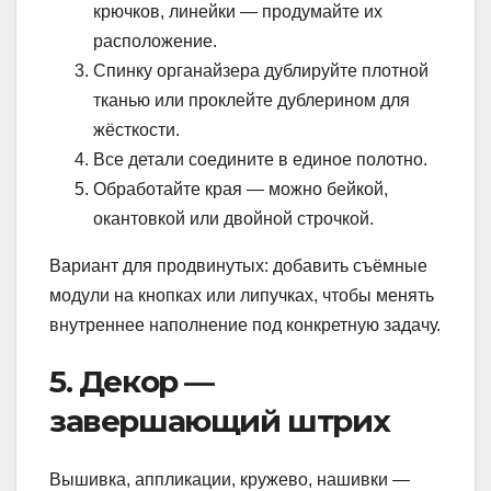
крючков, линейки — продумайте их
расположение.
Спинку органайзера дублируйте плотной
тканью или проклейте дублерином для
жёсткости.
Все детали соедините в единое полотно.
Обработайте края — можно бейкой,
окантовкой или двойной строчкой.
Вариант для продвинутых: добавить съёмные
модули на кнопках или липучках, чтобы менять
внутреннее наполнение под конкретную задачу.
5. Декор —
завершающий штрих
Вышивка, аппликации, кружево, нашивки —