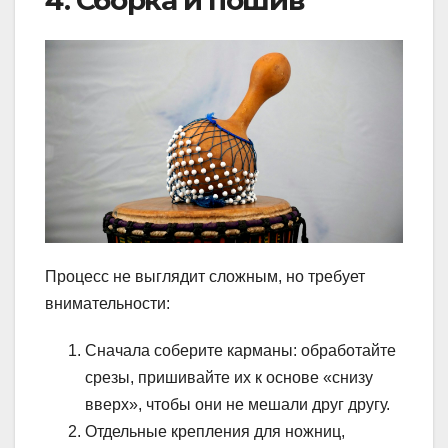
Процесс не выглядит сложным, но требует
внимательности:
Сначала соберите карманы: обработайте
срезы, пришивайте их к основе «снизу
вверх», чтобы они не мешали друг другу.
Отдельные крепления для ножниц,