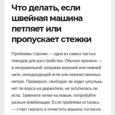
Что делать, если
швейная машина
петляет или
пропускает стежки
Проблемы строчки — одни из самых частых
поводов для расстройства. Обычно причина —
в неправильной заправке верхней или нижней
нити, неподходящей игле или некачественных
нитках. Проверьте, свободно ли ходит шпулька,
нет ли ворса на держателе, не затупилась ли
игла. Замените нитки на новые, попробуйте
разные комбинации. Если проблема осталась
— стоит смазать и почистить машину согласно