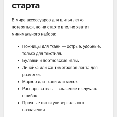
старта
В мире аксессуаров для шитья легко
потеряться, но на старте вполне хватит
минимального набора:
Ножницы для ткани — острые, удобные,
только для текстиля.
Булавки и портновские иглы.
Линейка или сантиметровая лента для
разметки.
Маркер для ткани или мелок.
Распарыватель — спасение в случаях
ошибок.
Прочные нитки универсального
назначения.