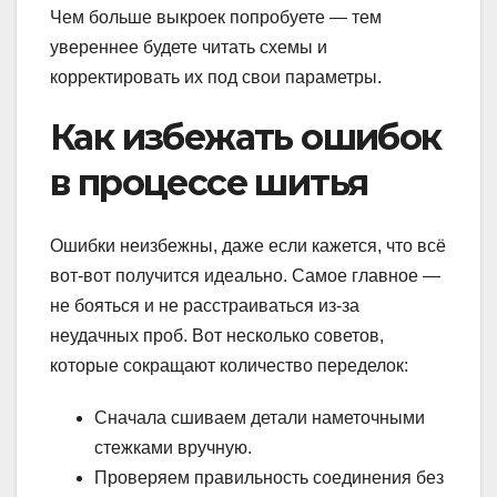
Чем больше выкроек попробуете — тем
увереннее будете читать схемы и
корректировать их под свои параметры.
Как избежать ошибок
в процессе шитья
Ошибки неизбежны, даже если кажется, что всё
вот-вот получится идеально. Самое главное —
не бояться и не расстраиваться из-за
неудачных проб. Вот несколько советов,
которые сокращают количество переделок:
Сначала сшиваем детали наметочными
стежками вручную.
Проверяем правильность соединения без