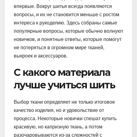
впервые. Вокруг шитья всегда появляются
вопросы, и их не становится меньше с ростом
интереса к рукоделию. Здесь собраны самые
популярные вопросы, которые обычно волнуют
новичков, и понятные ответы, которые помогут
не потеряться в огромном мире тканей,
выкроек и аксессуаров.
С какого материала
лучше учиться шить
Выбор ткани определяет не только итоговое
качество изделия, но и удовольствие от
процесса. Некоторые новички спешат купить
красивую, но капризную ткань, а потом
разочаровываются из-за сложностей с