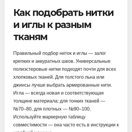
Как подобрать нитки
и иглы к разным
тканям
Правильный подбор ниток и иглы — залог
крепких и аккуратных швов. Универсальные
полиэстеровые нитки подходят почти для всех
хлопковых тканей. Для толстого льна или
джинсы лучше выбрать армированные нити.
Игла — всегда новая и соответствующая
толщине материала: для тонких тканей —
№70–80, для плотных — №90–100.
Используйте маркерную таблицу
совместимости — она часто есть в инструкции к