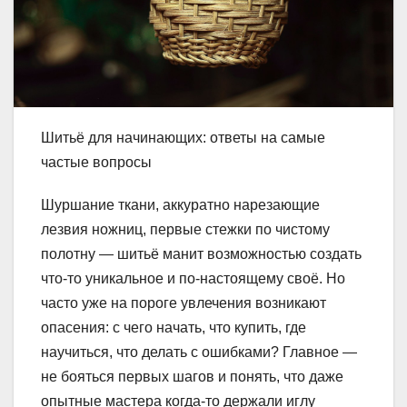
Шитьё для начинающих: ответы на самые
частые вопросы
Шуршание ткани, аккуратно нарезающие
лезвия ножниц, первые стежки по чистому
полотну — шитьё манит возможностью создать
что-то уникальное и по-настоящему своё. Но
часто уже на пороге увлечения возникают
опасения: с чего начать, что купить, где
научиться, что делать с ошибками? Главное —
не бояться первых шагов и понять, что даже
опытные мастера когда-то держали иглу