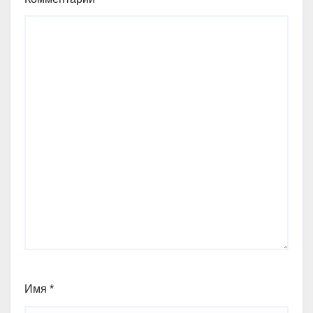
Имя
*