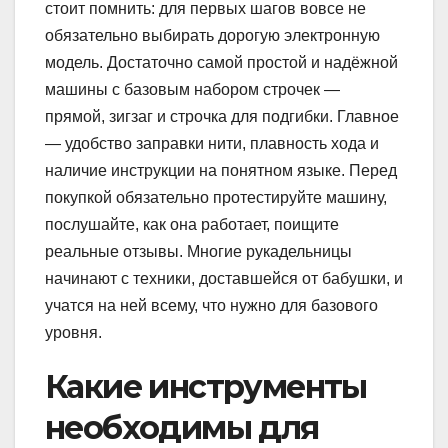
стоит помнить: для первых шагов вовсе не
обязательно выбирать дорогую электронную
модель. Достаточно самой простой и надёжной
машины с базовым набором строчек —
прямой, зигзаг и строчка для подгибки. Главное
— удобство заправки нити, плавность хода и
наличие инструкции на понятном языке. Перед
покупкой обязательно протестируйте машину,
послушайте, как она работает, поищите
реальные отзывы. Многие рукадельницы
начинают с техники, доставшейся от бабушки, и
учатся на ней всему, что нужно для базового
уровня.
Какие инструменты
необходимы для