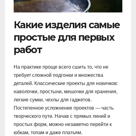
Какие изделия самые
простые для первых
работ
На практике проще всего сшить то, что не
требует сложной подгонки и множества
деталей. Классические проекты для новичков:
наволочки, простыни, мешочки для хранения,
легкие сумки, чехлы для гаджетов.
Постепенное усложнение проектов — часть
творческого пути. Начав с прямых линий и
простых форм, можно незаметно перейти к
юбкам, топам и даже платьям.