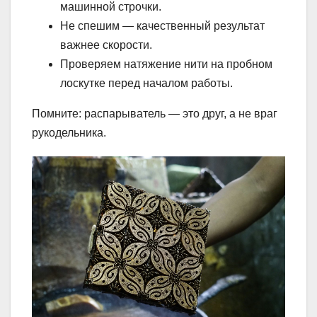
машинной строчки.
Не спешим — качественный результат
важнее скорости.
Проверяем натяжение нити на пробном
лоскутке перед началом работы.
Помните: распарыватель — это друг, а не враг
рукодельника.