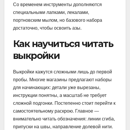
Со временем инструменты дополняются
специальными лапками, лекалами,
портновским мылом, но базового набора
достаточно, чтобы освоить азы.
Как научиться читать
выкройки
Выкройки кажутся сложными лишь до первой
пробы. Многие магазины предлагают наборы
для начинающих: детали уже вырезаны,
инструкции понятны, а масштаб не требует
сложной подгонки. Постепенно стоит перейти к
самостоятельному раскрою. Главное —
внимательно читать обозначения: линии сгиба,
припуски на швы, направление долевой нити.