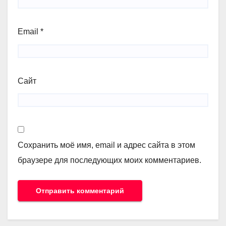
Email
*
Сайт
Сохранить моё имя, email и адрес сайта в этом
браузере для последующих моих комментариев.