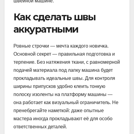
швейной машине.
Как сделать швы
аккуратными
Ровные строчки — мечта каждого новичка.
Основной секрет — правильная подготовка и
терпение. Без натяжения ткани, с равномерной
подачей материала под лапку машина будет
прокладывать идеальные швы. Для контроля
ширины припусков удобно клеить тонкую
полоску изоленты на платформу машины —
она работает как визуальный ограничитель. Не
пренебрегайте наметкой: даже опытные
мастера иногда прокладывают её для особо
ответственных деталей.