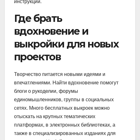
инструкции.
Где брать
вдохновение и
выкройки для новых
проектов
Творчество питается новыми идеями и
впечатлениями. Найти вдохновение помогут
блоги о рукоделии, форумы
единомышленников, группы в социальных
сетях. Много бесплатных выкроек можно
отыскать на крупных тематических
платформах, в электронных библиотеках, а
также в специализированных изданиях для