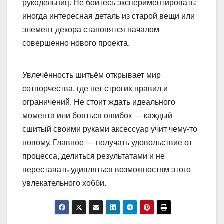
рукодельниц. Не бойтесь экспериментировать:
иногда интересная деталь из старой вещи или
элемент декора становятся началом
совершенно нового проекта.
Увлечённость шитьём открывает мир
сотворчества, где нет строгих правил и
ограничений. Не стоит ждать идеального
момента или бояться ошибок — каждый
сшитый своими руками аксессуар учит чему-то
новому. Главное — получать удовольствие от
процесса, делиться результатами и не
переставать удивляться возможностям этого
увлекательного хобби.