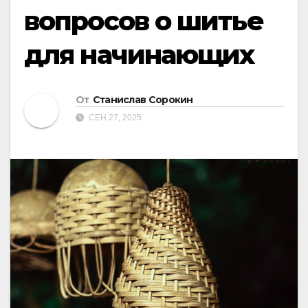
вопросов о шитье
для начинающих
От
Станислав Сорокин
СЕН 27, 2025