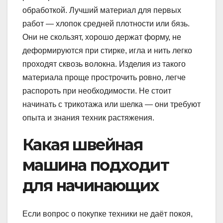
обработкой. Лучший материал для первых
работ — хлопок средней плотности или бязь.
Они не скользят, хорошо держат форму, не
деформируются при стирке, игла и нить легко
проходят сквозь волокна. Изделия из такого
материала проще прострочить ровно, легче
распороть при необходимости. Не стоит
начинать с трикотажа или шелка — они требуют
опыта и знания техник растяжения.
Какая швейная
машина подходит
для начинающих
Если вопрос о покупке техники не даёт покоя,