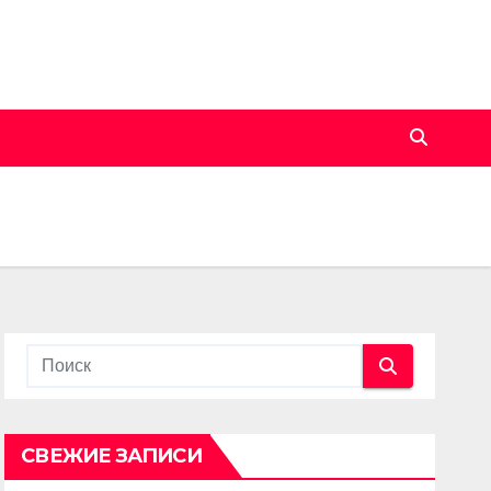
СВЕЖИЕ ЗАПИСИ