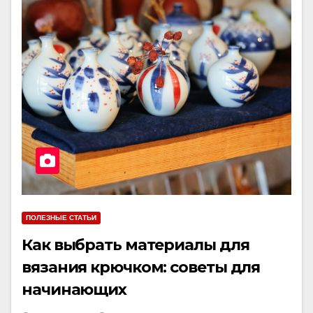
ПОЛЕЗНЫЕ СТАТЬИ
Как выбрать материалы для
вязания крючком: советы для
начинающих