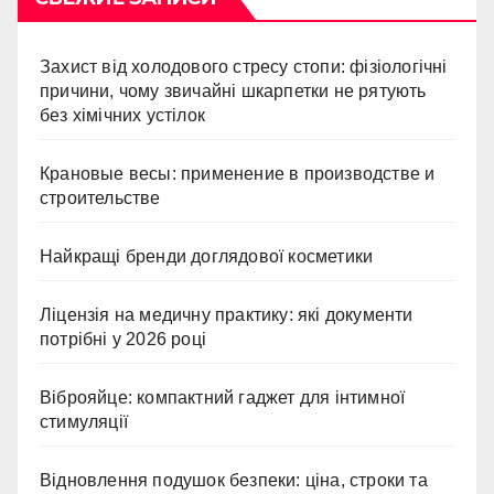
Захист від холодового стресу стопи: фізіологічні
причини, чому звичайні шкарпетки не рятують
без хімічних устілок
Крановые весы: применение в производстве и
строительстве
Найкращі бренди доглядової косметики
Ліцензія на медичну практику: які документи
потрібні у 2026 році
Віброяйце: компактний гаджет для інтимної
стимуляції
Відновлення подушок безпеки: ціна, строки та