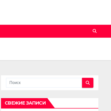
СВЕЖИЕ ЗАПИСИ